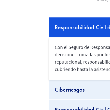
Responsabilidad Civil 
Con el Seguro de Responsab
decisiones tomadas por los 
reputacional, responsabili
cubriendo hasta la asistenc
Ciberriesgos
Responsabilidad Civil 