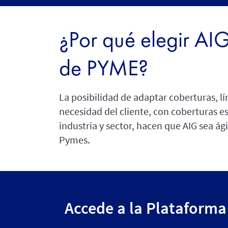
¿Por qué elegir AIG
de PYME?
La posibilidad de adaptar coberturas, lí
necesidad del cliente, con coberturas e
industria y sector, hacen que AIG sea ági
Pymes.
Accede a la Plataforma