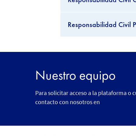
Responsabilidad Civil P
Nuestro equipo
Para solicitar acceso a la plataforma o
contacto con nosotros en