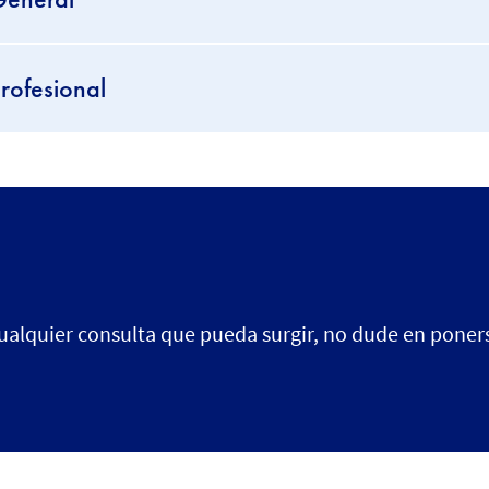
rofesional
 cualquier consulta que pueda surgir, no dude en poner