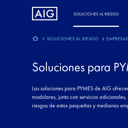
SOLUCIONES AL RIESGO
SOLUCIONES AL RIESGO
EMPRESA
Soluciones para P
Las soluciones para PYMES de AIG ofrec
modulares, junto con servicios adicionales
riesgos de estas pequeñas y medianas em