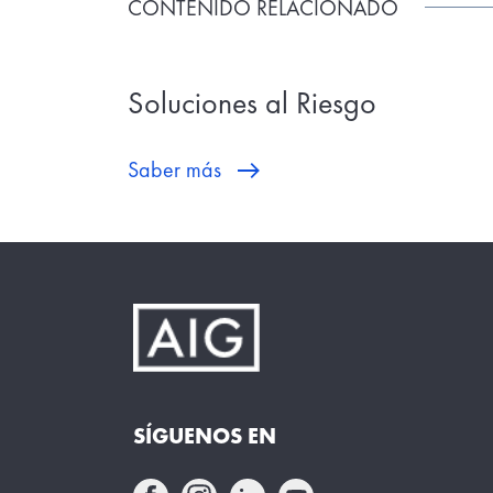
CONTENIDO RELACIONADO
Soluciones al Riesgo
Saber más
SÍGUENOS EN