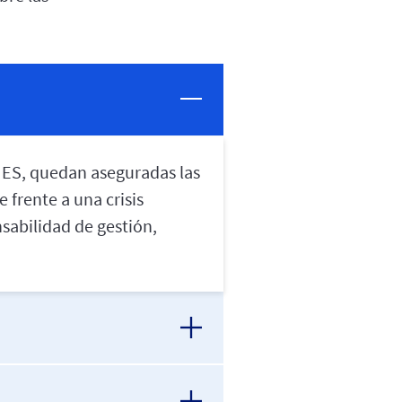
YMES, quedan aseguradas las
 frente a una crisis
sabilidad de gestión,