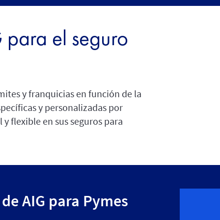
 para el seguro
mites y franquicias en función de la
specíficas y personalizadas por
l y flexible en sus seguros para
 de AIG para Pymes